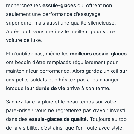
recherchez les
essuie-glaces
qui offrent non
seulement une performance d’essuyage
supérieure, mais aussi une qualité silencieuse.
Après tout, vous méritez le meilleur pour votre
voiture de luxe.
Et n’oubliez pas, même les
meilleurs essuie-glaces
ont besoin d’être remplacés régulièrement pour
maintenir leur performance. Alors gardez un œil sur
ces petits soldats et n’hésitez pas à les changer
lorsque leur
durée de vie
arrive à son terme.
Sachez faire la pluie et le beau temps sur votre
pare-brise ! Vous ne regretterez pas d’avoir investi
dans des
essuie-glaces de qualité
. Toujours au top
de la visibilité, c’est ainsi que l’on roule avec style,