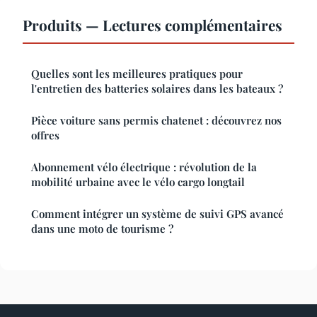
Produits — Lectures complémentaires
Quelles sont les meilleures pratiques pour
l'entretien des batteries solaires dans les bateaux ?
Pièce voiture sans permis chatenet : découvrez nos
offres
Abonnement vélo électrique : révolution de la
mobilité urbaine avec le vélo cargo longtail
Comment intégrer un système de suivi GPS avancé
dans une moto de tourisme ?