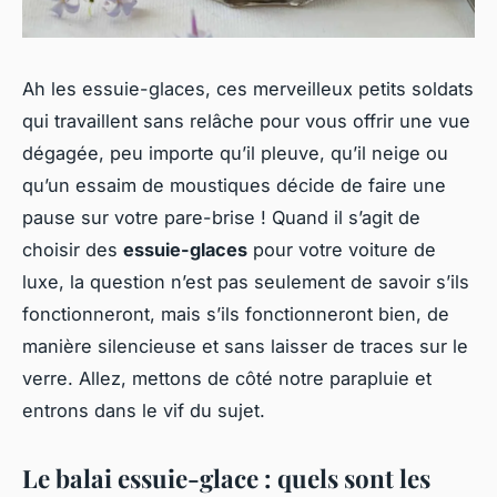
Ah les essuie-glaces, ces merveilleux petits soldats
qui travaillent sans relâche pour vous offrir une vue
dégagée, peu importe qu’il pleuve, qu’il neige ou
qu’un essaim de moustiques décide de faire une
pause sur votre pare-brise ! Quand il s’agit de
choisir des
essuie-glaces
pour votre voiture de
luxe, la question n’est pas seulement de savoir s’ils
fonctionneront, mais s’ils fonctionneront bien, de
manière silencieuse et sans laisser de traces sur le
verre. Allez, mettons de côté notre parapluie et
entrons dans le vif du sujet.
Le balai essuie-glace : quels sont les