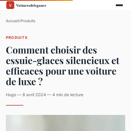
Accueil
›
Produits
PRODUITS
Comment choisir des
essuie-glaces silencieux et
efficaces pour une voiture
de luxe ?
Hugo — 8 avril 2024 — 4 min de lecture