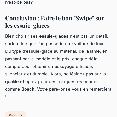
n’est-ce pas?
Conclusion : Faire le bon "Swipe" sur
les essuie-glaces
Bien choisir ses
essuie-glaces
n’est pas un détail,
surtout lorsque l’on possède une voiture de luxe.
Du type d’essuie-glace au matériau de la lame, en
passant par le modèle et le prix, chaque détail
compte pour obtenir un essuyage efficace,
silencieux et durable. Alors, ne lésinez pas sur la
qualité et optez pour des marques reconnues
comme
Bosch
. Votre pare-brise vous en remerciera
!
Produits