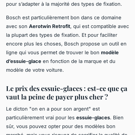
pour s’adapter à la majorité des types de fixation.
Bosch est particulièrement bon dans ce domaine
avec son
Aerotwin Retrofit
, qui est compatible avec
la plupart des types de fixation. Et pour faciliter
encore plus les choses, Bosch propose un outil en
ligne qui vous permet de trouver le bon
modèle
d’essuie-glace
en fonction de la marque et du
modèle de votre voiture.
Le prix des essuie-glaces : est-ce que ça
vaut la peine de payer plus cher ?
Le dicton "on en a pour son argent" est
particulièrement vrai pour les
essuie-glaces
. Bien
sûr, vous pouvez opter pour des modèles bon