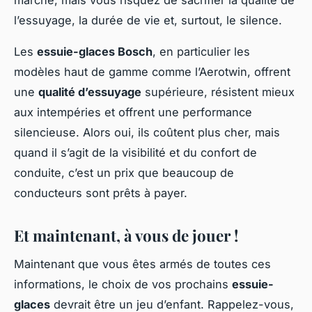
marché, mais vous risquez de sacrifier la qualité de
l’essuyage, la durée de vie et, surtout, le silence.
Les
essuie-glaces Bosch
, en particulier les
modèles haut de gamme comme l’Aerotwin, offrent
une
qualité d’essuyage
supérieure, résistent mieux
aux intempéries et offrent une performance
silencieuse. Alors oui, ils coûtent plus cher, mais
quand il s’agit de la visibilité et du confort de
conduite, c’est un prix que beaucoup de
conducteurs sont prêts à payer.
Et maintenant, à vous de jouer !
Maintenant que vous êtes armés de toutes ces
informations, le choix de vos prochains
essuie-
glaces
devrait être un jeu d’enfant. Rappelez-vous,