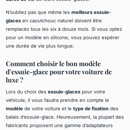
N’oubliez pas que même les
meilleurs essuie-
glaces
en caoutchouc naturel doivent être
remplacés tous les six à douze mois. Si vous optez
pour un modèle en silicone, vous pouvez espérer
une durée de vie plus longue.
Comment choisir le bon modèle
d’essuie-glace pour votre voiture de
luxe ?
Lors du choix des
essuie-glaces
pour votre
véhicule, il vous faudra prendre en compte le
modèle
de votre voiture et le
type de fixation
des
balais d’essuie-glace. Heureusement, la plupart des
fabricants proposent une gamme d’adaptateurs