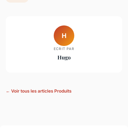
H
ECRIT PAR
Hugo
← Voir tous les articles Produits