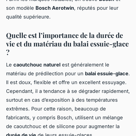
son modèle
Bosch Aerotwin
, réputés pour leur
qualité supérieure.
Quelle est l’importance de la durée de
vie et du matériau du balai essuie-glace
?
Le
caoutchouc naturel
est généralement le
matériau de prédilection pour un
balai essuie-glace
.
Il est doux, flexible et offre un excellent essuyage.
Cependant, il a tendance à se dégrader rapidement,
surtout en cas d’exposition à des températures
extrêmes. Pour cette raison, beaucoup de
fabricants, y compris Bosch, utilisent un mélange
de caoutchouc et de silicone pour augmenter la
durée de vie
de leurs essuie-glaces.