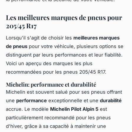
Les meilleures marques de pneus pour
205/45 R17
Lorsqu'il s'agit de choisir les
meilleures marques
de pneus
pour votre véhicule, plusieurs options se
distinguent par leurs performances et leur fiabilité.
Voici un aperçu des marques les plus
recommandées pour les pneus 205/45 R17.
Michelin: performance et durabilité
Michelin est souvent salué pour ses pneus offrant
une
performance
exceptionnelle et une
durabilité
accrue. Le modèle
Michelin Pilot Alpin 5
est
particulièrement recommandé pour les pneus
d'hiver, grâce à sa capacité à maintenir une