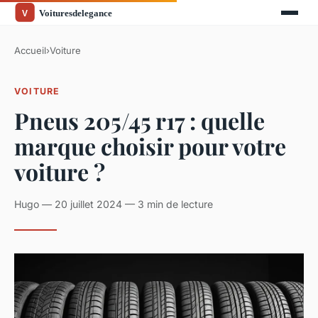
Accueil
›
Voiture
VOITURE
Pneus 205/45 r17 : quelle
marque choisir pour votre
voiture ?
Hugo — 20 juillet 2024 — 3 min de lecture