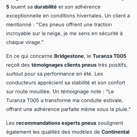
5
louent sa
durabilité
et son adhérence
exceptionnelle en conditions hivernales. Un client a
mentionné : "Ces pneus offrent une traction
incroyable sur la neige, je me sens en sécurité à
chaque virage."
En ce qui concerne
Bridgestone
, le
Turanza T005
reçoit des
témoignages clients pneus
très positifs,
surtout pour sa performance en été. Les
conducteurs apprécient sa stabilité et son confort
sur route mouillée. Un témoignage note : "Le
Turanza T005 a transformé ma conduite estivale,
offrant une adhérence parfaite même sous la pluie."
Les
recommandations experts pneus
soulignent
également les qualités des modèles de
Continental