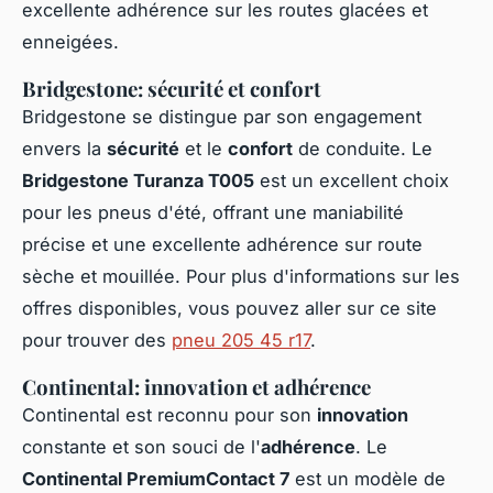
excellente adhérence sur les routes glacées et
enneigées.
Bridgestone: sécurité et confort
Bridgestone se distingue par son engagement
envers la
sécurité
et le
confort
de conduite. Le
Bridgestone Turanza T005
est un excellent choix
pour les pneus d'été, offrant une maniabilité
précise et une excellente adhérence sur route
sèche et mouillée. Pour plus d'informations sur les
offres disponibles, vous pouvez aller sur ce site
pour trouver des
pneu 205 45 r17
.
Continental: innovation et adhérence
Continental est reconnu pour son
innovation
constante et son souci de l'
adhérence
. Le
Continental PremiumContact 7
est un modèle de