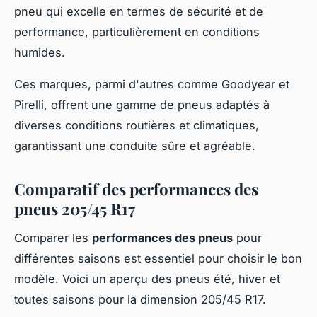
pneu qui excelle en termes de sécurité et de
performance, particulièrement en conditions
humides.
Ces marques, parmi d'autres comme Goodyear et
Pirelli, offrent une gamme de pneus adaptés à
diverses conditions routières et climatiques,
garantissant une conduite sûre et agréable.
Comparatif des performances des
pneus 205/45 R17
Comparer les
performances des pneus
pour
différentes saisons est essentiel pour choisir le bon
modèle. Voici un aperçu des pneus été, hiver et
toutes saisons pour la dimension 205/45 R17.