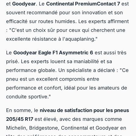
et
Goodyear
. Le
Continental PremiumContact 7
est
souvent recommandé pour son innovation et son
efficacité sur routes humides. Les experts affirment
: "C'est un choix sûr pour ceux qui cherchent une
excellente résistance à l'aquaplaning."
Le
Goodyear Eagle F1 Asymmetric 6
est aussi très
prisé. Les experts louent sa maniabilité et sa
performance globale. Un spécialiste a déclaré : "Ce
pneu est un excellent compromis entre
performance et confort, idéal pour les amateurs de
conduite sportive."
En somme, le
niveau de satisfaction pour les pneus
205/45 R17
est élevé, avec des marques comme
Michelin, Bridgestone, Continental et Goodyear en