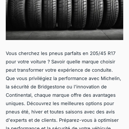
Vous cherchez les pneus parfaits en 205/45 R17
pour votre voiture ? Savoir quelle marque choisir
peut transformer votre expérience de conduite.
Que vous privilégiez la performance avec Michelin,
la sécurité de Bridgestone ou l'innovation de
Continental, chaque marque offre des avantages
uniques. Découvrez les meilleures options pour
pneus été, hiver et toutes saisons avec des avis
d'experts et de clients. Préparez-vous à optimiser
la performance et la sécurité de votre véhicule.