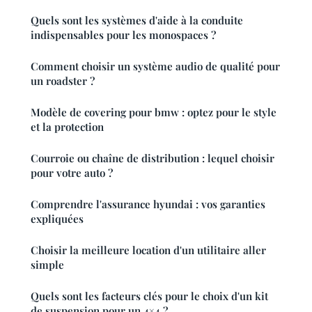
Quels sont les systèmes d'aide à la conduite
indispensables pour les monospaces ?
Comment choisir un système audio de qualité pour
un roadster ?
Modèle de covering pour bmw : optez pour le style
et la protection
Courroie ou chaîne de distribution : lequel choisir
pour votre auto ?
Comprendre l'assurance hyundai : vos garanties
expliquées
Choisir la meilleure location d'un utilitaire aller
simple
Quels sont les facteurs clés pour le choix d'un kit
de suspension pour un 4×4 ?