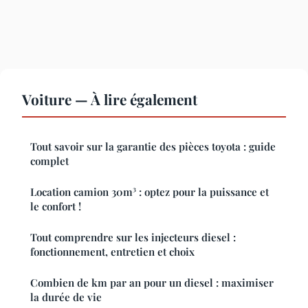
Voiture — À lire également
Tout savoir sur la garantie des pièces toyota : guide
complet
Location camion 30m³ : optez pour la puissance et
le confort !
Tout comprendre sur les injecteurs diesel :
fonctionnement, entretien et choix
Combien de km par an pour un diesel : maximiser
la durée de vie