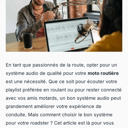
En tant que passionnés de la route, opter pour un
système audio de qualité pour votre
moto routière
est une nécessité. Que ce soit pour écouter votre
playlist préférée en roulant ou pour rester connecté
avec vos amis motards, un bon système audio peut
grandement améliorer votre expérience de
conduite. Mais comment choisir le bon système
pour votre roadster ? Cet article est là pour vous