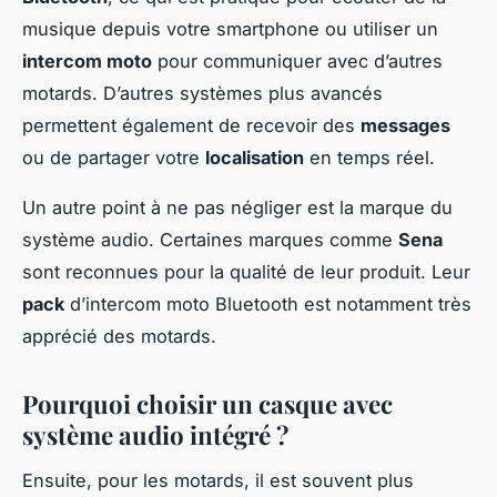
musique depuis votre smartphone ou utiliser un
intercom moto
pour communiquer avec d’autres
motards. D’autres systèmes plus avancés
permettent également de recevoir des
messages
ou de partager votre
localisation
en temps réel.
Un autre point à ne pas négliger est la marque du
système audio. Certaines marques comme
Sena
sont reconnues pour la qualité de leur produit. Leur
pack
d’intercom moto Bluetooth est notamment très
apprécié des motards.
Pourquoi choisir un casque avec
système audio intégré ?
Ensuite, pour les motards, il est souvent plus