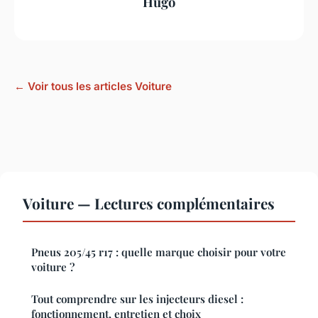
Hugo
← Voir tous les articles Voiture
Voiture — Lectures complémentaires
Pneus 205/45 r17 : quelle marque choisir pour votre
voiture ?
Tout comprendre sur les injecteurs diesel :
fonctionnement, entretien et choix