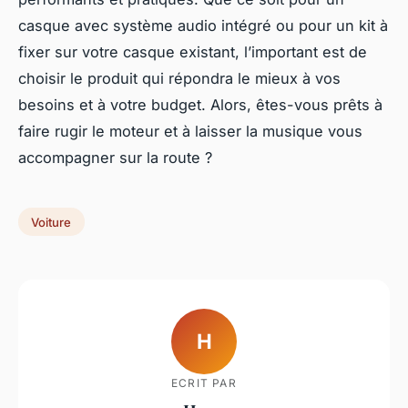
casque avec système audio intégré ou pour un kit à
fixer sur votre casque existant, l’important est de
choisir le produit qui répondra le mieux à vos
besoins et à votre budget. Alors, êtes-vous prêts à
faire rugir le moteur et à laisser la musique vous
accompagner sur la route ?
Voiture
H
ECRIT PAR