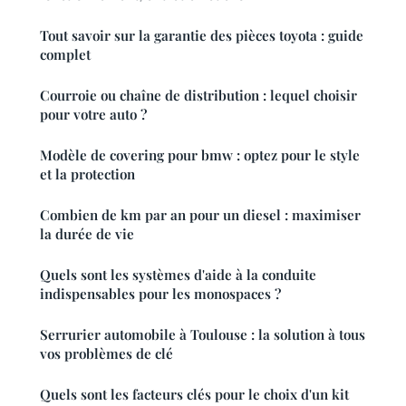
Tout savoir sur la garantie des pièces toyota : guide
complet
Courroie ou chaîne de distribution : lequel choisir
pour votre auto ?
Modèle de covering pour bmw : optez pour le style
et la protection
Combien de km par an pour un diesel : maximiser
la durée de vie
Quels sont les systèmes d'aide à la conduite
indispensables pour les monospaces ?
Serrurier automobile à Toulouse : la solution à tous
vos problèmes de clé
Quels sont les facteurs clés pour le choix d'un kit