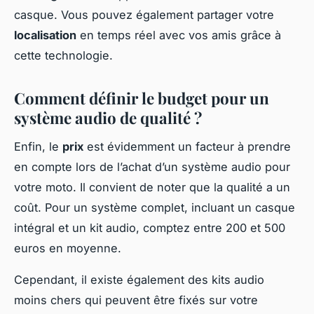
casque. Vous pouvez également partager votre
localisation
en temps réel avec vos amis grâce à
cette technologie.
Comment définir le budget pour un
système audio de qualité ?
Enfin, le
prix
est évidemment un facteur à prendre
en compte lors de l’achat d’un système audio pour
votre moto. Il convient de noter que la qualité a un
coût. Pour un système complet, incluant un casque
intégral et un kit audio, comptez entre 200 et 500
euros en moyenne.
Cependant, il existe également des kits audio
moins chers qui peuvent être fixés sur votre