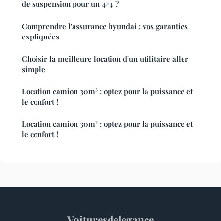
de suspension pour un 4×4 ?
Comprendre l'assurance hyundai : vos garanties
expliquées
Choisir la meilleure location d'un utilitaire aller
simple
Location camion 30m³ : optez pour la puissance et
le confort !
Location camion 30m³ : optez pour la puissance et
le confort !
Voituresdelegance