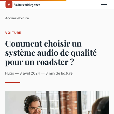
Accueil
›
Voiture
VOITURE
Comment choisir un
système audio de qualité
pour un roadster ?
Hugo — 8 avril 2024 — 3 min de lecture