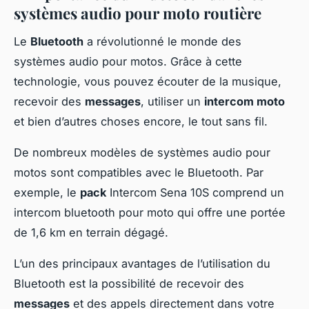
systèmes audio pour moto routière
Le
Bluetooth
a révolutionné le monde des
systèmes audio pour motos. Grâce à cette
technologie, vous pouvez écouter de la musique,
recevoir des
messages
, utiliser un
intercom moto
et bien d’autres choses encore, le tout sans fil.
De nombreux modèles de systèmes audio pour
motos sont compatibles avec le Bluetooth. Par
exemple, le
pack
Intercom Sena 10S comprend un
intercom bluetooth pour moto qui offre une portée
de 1,6 km en terrain dégagé.
L’un des principaux avantages de l’utilisation du
Bluetooth est la possibilité de recevoir des
messages
et des appels directement dans votre