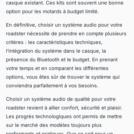
casque existant. Ces kits sont souvent une bonne
option pour les motards à budget limité.
En définitive, choisir un système audio pour votre
roadster nécessite de prendre en compte plusieurs
critères : les caractéristiques techniques,
l’intégration du système dans le casque, la
présence du Bluetooth et le budget. En prenant
votre temps et en comparant les différentes
options, vous êtes sûr de trouver le système qui
conviendra parfaitement à vos besoins.
Choisir un système audio de qualité pour votre
roadster revient à allier confort, sécurité et plaisir.
Les progrès technologiques ont permis de mettre
sur le marché des modèles toujours plus
performants et pratiques. Que ce soit pour un