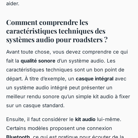
aider.
Comment comprendre les
caractéristiques techniques des
systèmes audio pour roadsters ?
Avant toute chose, vous devez comprendre ce qui
fait la
qualité sonore
d’un système audio. Les
caractéristiques techniques sont un bon point de
départ. À titre d’exemple, un
casque intégral
avec
un système audio intégré peut présenter un
meilleur rendu sonore qu’un simple kit audio à fixer
sur un casque standard.
Ensuite, il faut considérer le
kit audio
lui-même.
Certains modèles proposent une connexion
Bluetooth
, ce qui est pratique pour écouter de la