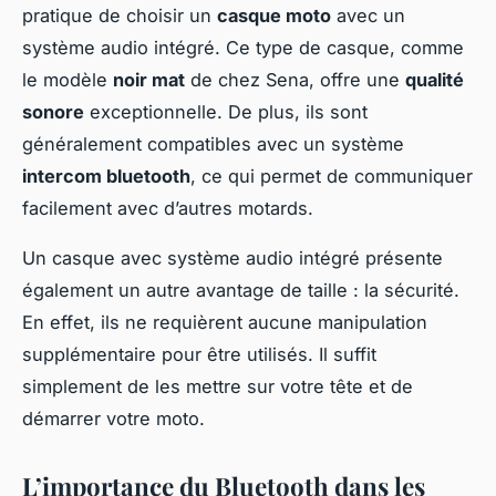
pratique de choisir un
casque moto
avec un
système audio intégré. Ce type de casque, comme
le modèle
noir mat
de chez Sena, offre une
qualité
sonore
exceptionnelle. De plus, ils sont
généralement compatibles avec un système
intercom bluetooth
, ce qui permet de communiquer
facilement avec d’autres motards.
Un casque avec système audio intégré présente
également un autre avantage de taille : la sécurité.
En effet, ils ne requièrent aucune manipulation
supplémentaire pour être utilisés. Il suffit
simplement de les mettre sur votre tête et de
démarrer votre moto.
L’importance du Bluetooth dans les